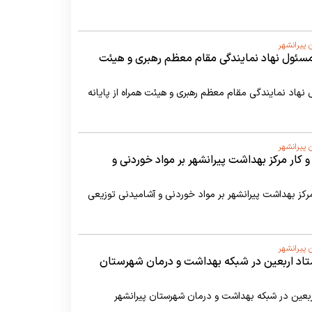
 پیرانشهر
مسئول نهاد نمایندگی مقام معظم رهبری و هیئت
نهاد نمایندگی مقام معظم رهبری و هیئت همراه از پایانه
 پیرانشهر
ر مرکز بهداشت پیرانشهر بر مواد خوردنی و
ز بهداشت پیرانشهر بر مواد خوردنی و آشامیدنی توزیعی
 پیرانشهر
تاد اربعین در شبکه بهداشت و درمان شهرستان
بعین در شبکه بهداشت و درمان شهرستان پیرانشهر