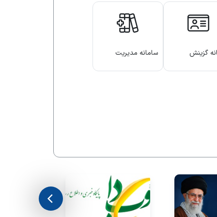
نه گزینش
سامانه مدیریت
گاه
انتشارات علمی