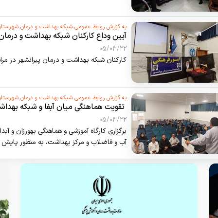
به گزارش روابط عمومی شبکه بهداشت و درمان شهرستان
آیین وداع کارکنان شبکه بهداشت و درمان پیرانشهر با ره
05/04/22
کارکنان شبکه بهداشت و درمان پیرانشهر در مراسمی با آ
به گزارش روابط عمومی شبکه بهداشت و درمان شهرستان
‍ تقویت هماهنگی میان آبفا و شبکه بهدا
آشامیدنی شهروندان
05/04/22
برگزاری کارگاه آموزشی و هماهنگی بهورزان و آب
آب و فاضلاب و مرکز بهداشت، به‌ منظور پایش 
برای جمعیت شهری و روستایی