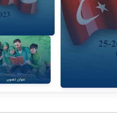
عنوان تصویر