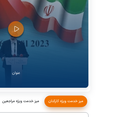
عنوان
میز خدمت ویژه کارکنان
میز خدمت ویژه مراجعین