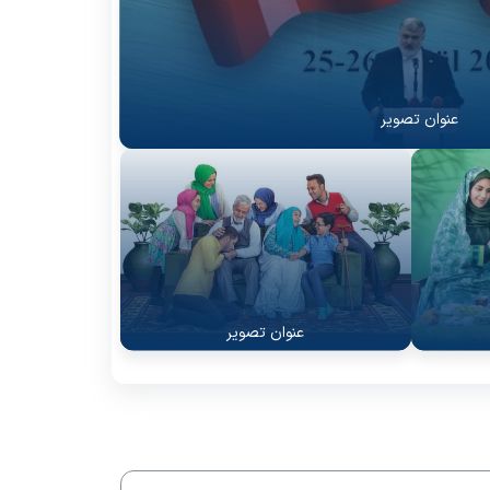
عنوان تصویر
عنوان
عنوان تصویر