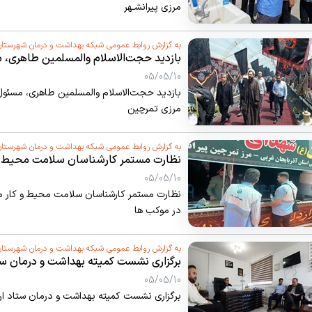
مرزی پیرانشـهر
به گزارش روابط عمومی شبکه بهداشت و درمان شهرستان
بازدید حجت‌الاسلام والمسلمین طاهری، 
همراه از پایانه مرزی تمرچین
05/05/10
بازدید حجت‌الاسلام والمسلمین طاهری، مسئول 
مرزی تمرچین
به گزارش روابط عمومی شبکه بهداشت و درمان شهرستان
نظارت مستمر کارشناسان سلامت محیط و کا
آشامیدنی توزیعی در موکب ها
05/05/10
نظارت مستمر کارشناسان سلامت محیط و کار مرک
در موکب ها
به گزارش روابط عمومی شبکه بهداشت و درمان شهرستان
برگزاری نشست کمیته بهداشت و درمان س
پیرانشهر
05/05/10
برگزاری نشست کمیته بهداشت و درمان ستاد ار