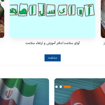
ز
آوای سلامت/دفتر آموزش و ارتقاء سلامت
مشاهده