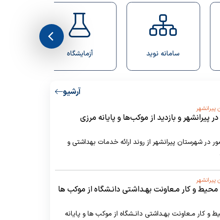
آزمایشگاه
رزو غذا
کتابخا
آرشیو
 پیرانشهر
یرانشهر و بازدید از موکب‌ها و پایانه مرزی
ر در شهرستان پیرانشهر از روند ارائه خدمات بهداشتی و
 پیرانشهر
ت محیط و کار مـعاونت بهـداشتی دانـشگاه از موکب ها
ط و کار مـعاونت بهـداشتی دانـشگاه از موکب ها و پایانه