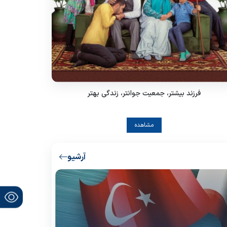
فرزند بیشتر، جمعیت جوانتر، زندگی بهتر
مشاهده
آرشیو