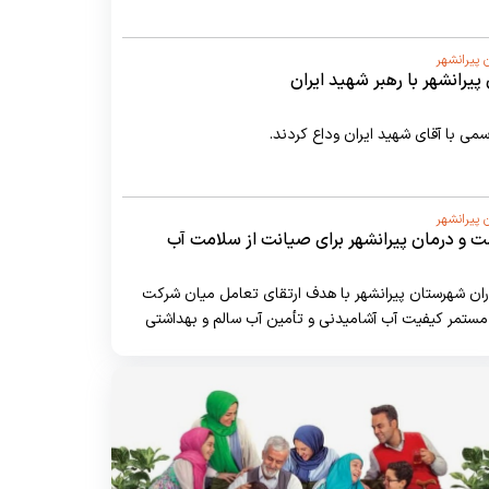
 پیرانشهر
بر شهید ایران
قای شهید ایران وداع کردند.
 پیرانشهر
شت و درمان پیرانشهر برای صیانت از سلامت آب
داران شهرستان پیرانشهر با هدف ارتقای تعامل میان شرکت
مستمر کیفیت آب آشامیدنی و تأمین آب سالم و بهداشتی