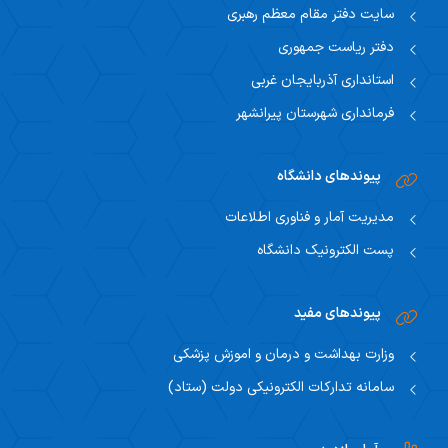
سایت دفتر مقام معظم رهبری
دفتر ریاست جمهوری
استانداری آذربایجان غربی
فرمانداری شهرستان پیرانشهر
پیوندهای دانشگاه
مدیریت آمار و فناوری اطلاعات
پست الکترونیک دانشگاه
پیوندهای مفید
وزارت بهداشت و درمان و اموزش پزشکی
سامانه تدارکات الکترونیکی دولت (ستاد)