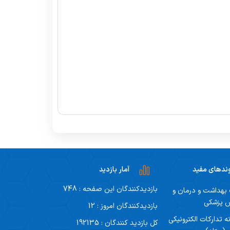
ندهای مفید
آمار بازدید
بازدیدکنندگان این صفحه : 748
 بهداشت و درمان و
ش پزشکی
بازدیدکنندگان امروز : 12
ه تدارکات الکترونیکی
کل بازدید کنندگان : 192135