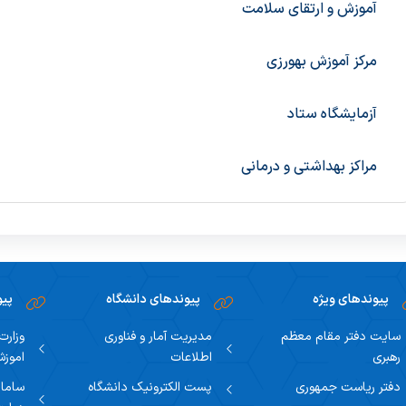
آموزش و ارتقای سلامت
مرکز آموزش بهورزی
آزمایشگاه ستاد
مراکز بهداشتی و درمانی
پیوندهای ویژه
پیوندهای دانشگاه
پیو
سایت دفتر مقام معظم
مدیریت آمار و فناوری
وزارت
رهبری
اطلاعات
اموز
دفتر ریاست جمهوری
پست الکترونیک دانشگاه
سامان