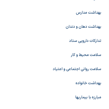
بهداشت مدارس
بهداشت دهان و دندان
تدارکات دارویی ستاد
سلامت محیط و کار
سلامت روانی اجتماعی و اعتیاد
بهداشت خانواده
مبارزه با بیماریها