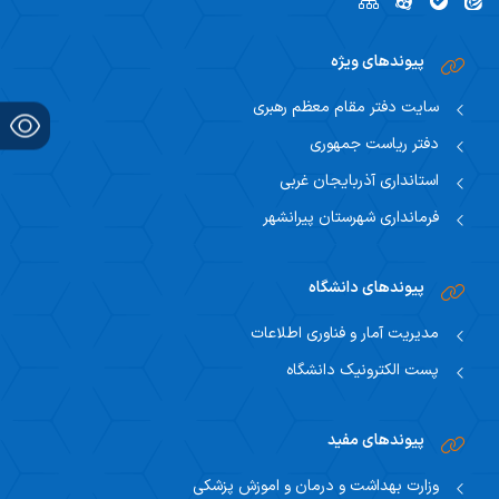
رسیدگی
امین اموال
پیوندهای ویژه
کارپردازی
سایت دفتر مقام معظم رهبری
دفتر ریاست جمهوری
بایگانی امور مالی
استانداری آذربایجان غربی
امور قراردادها
فرمانداری شهرستان پیرانشهر
پیوندهای دانشگاه
مدیریت آمار و فناوری اطلاعات
پست الکترونیک دانشگاه
پیوندهای مفید
وزارت بهداشت و درمان و اموزش پزشکی