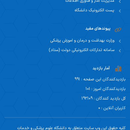
مدیریت آمار و فناوری اطلاعات
پست الکترونیک دانشگاه
پیوندهای مفید
وزارت بهداشت و درمان و اموزش پزشکی
سامانه تدارکات الکترونیکی دولت (ستاد)
آمار بازدید
بازدیدکنندگان این صفحه : 991
بازدیدکنندگان امروز : 101
کل بازدید کنندگان : 192109
کاربران آنلاین : 0
کلیه حقوق این وب سایت متعلق به دانشگاه علوم پزشکی و خدمات