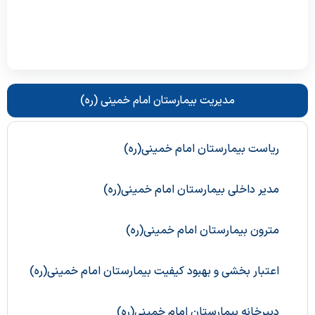
رسیدگی
امین اموال
کارپردازی
بایگانی امور مالی
مدیریت بیمارستان امام خمینی (ره)
امور قراردادها
ریاست بیمارستان امام خمینی(ره)
مدیر داخلی بیمارستان امام خمینی(ره)
مترون بیمارستان امام خمینی(ره)
اعتبار بخشی و بهبود کیفیت بیمارستان امام خمینی(ره)
دبیرخانه بیمارستان امام خمینی(ره)