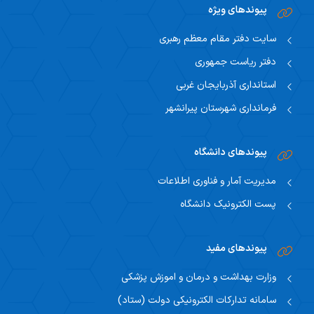
پیوندهای ویژه
سایت دفتر مقام معظم رهبری
دفتر ریاست جمهوری
استانداری آذربایجان غربی
فرمانداری شهرستان پیرانشهر
پیوندهای دانشگاه
مدیریت آمار و فناوری اطلاعات
پست الکترونیک دانشگاه
پیوندهای مفید
وزارت بهداشت و درمان و اموزش پزشکی
سامانه تدارکات الکترونیکی دولت (ستاد)