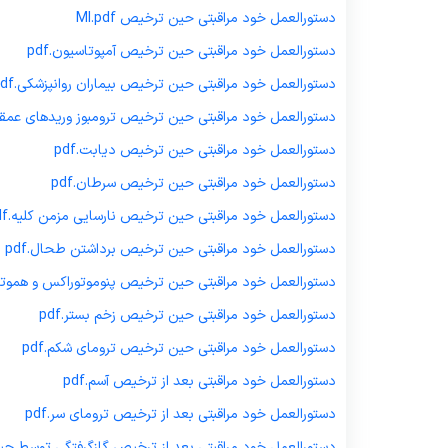
دستورالعمل خود مراقبتی حین ترخیص MI.pdf
دستورالعمل خود مراقبتی حین ترخیص آمپوتاسیون.pdf
دستورالعمل خود مراقبتی حین ترخیص بیماران روانپزشکی.pdf
دستورالعمل خود مراقبتی حین ترخیص ترومبوز وریدهای عمقی.f
دستورالعمل خود مراقبتی حین ترخیص دیابت.pdf
دستورالعمل خود مراقبتی حین ترخیص سرطان.pdf
دستورالعمل خود مراقبتی حین ترخیص نارسایی مزمن کلیه.pdf
دستورالعمل خود مراقبتی حین ترخیص برداشتن طحال.pdf
دستورالعمل خود مراقبتی حین ترخیص پنوموتوراکس و هموتورا
دستورالعمل خود مراقبتی حین ترخیص زخم بستر.pdf
دستورالعمل خود مراقبتی حین ترخیص ترومای شکم.pdf
دستورالعمل خود مراقبتی بعد از ترخیص آسم.pdf
دستورالعمل خود مراقبتی بعد از ترخیص ترومای سر.pdf
دستورالعمل خود مراقبتی بعد از ترخیص گازگرفتگی توسط حیوانا