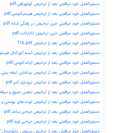
دستورالعمل خود مراقبتی بعد از ترخیص کولپورافی.pdf
دستورالعمل خود مراقبتی بعد از ترخیص هیسترکتومی.pdf
دستورالعمل خود مراقبتی حین ترخیص در رفتگی شانه.pdf
دستورالعمل خود مراقبتی حین ترخیص کاتاراکت.pdf
دستورالعمل خود مراقبتی بعد از ترخیص TUL.pdf
دستورالعمل خود مراقبتی بعد از ترخیص آبسه آنورکتال فیستول ف
دستورالعمل خود مراقبتی بعد از ترخیص آپاندکتومی.pdf
دستورالعمل خود مراقبتی بعد از ترخیص برداشتن تیغه بینی.pdf
دستورالعمل خود مراقبتی بعد از ترخیص ترومای کمر.pdf
دستورالعمل خود مراقبتی بعد از ترخیص تنفس عمیق و سرفه بعد
دستورالعمل خود مراقبتی بعد از ترخیص توده های پوستی و زیر 
دستورالعمل خود مراقبتی بعد از ترخیص جراحی ساعد.pdf
دستورالعمل خود مراقبتی بعد از ترخیص جراحی لوزه.
pdf
دستورالعمل خود مراقبتی بعد از ترخیص سینوس پایلونیدال.pdf