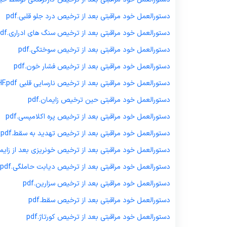
دستورالعمل خود مراقبتی بعد از ترخیص درد جلو قلبی.pdf
دستورالعمل خود مراقبتی بعد از ترخیص سنگ های ادراری.pdf
دستورالعمل خود مراقبتی بعد از ترخیص سوختگی.pdf
دستورالعمل خود مراقبتی بعد از ترخیص فشار خون.pdf
دستورالعمل خود مراقبتی بعد از ترخیص نارسایی قلبی CHF.pdf
دستورالعمل خود مراقبتی حین ترخیص زایمان.pdf
دستورالعمل خود مراقبتی بعد از ترخیص پره اکلامپسی.pdf
دستورالعمل خود مراقبتی بعد از ترخیص تهدید به سقط.pdf
دستورالعمل خود مراقبتی بعد از ترخیص خونریزی بعد از زایمان.
دستورالعمل خود مراقبتی بعد از ترخیص دیابت حاملگی.pdf
دستورالعمل خود مراقبتی بعد از ترخیص سزارین.pdf
دستورالعمل خود مراقبتی بعد از ترخیص سقط.pdf
دستورالعمل خود مراقبتی بعد از ترخیص کورتاژ.pdf